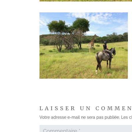
LAISSER UN COMME
Votre adresse e-mail ne sera pas publiée.
Les c