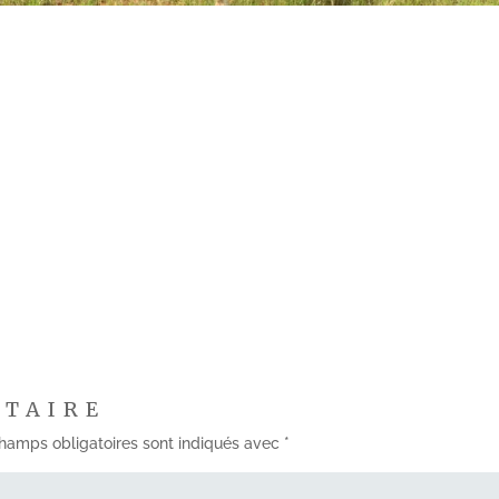
NTAIRE
hamps obligatoires sont indiqués avec
*