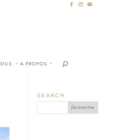
NOUS
A PROPOS
SEARCH