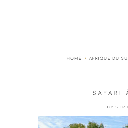
HOME
AFRIQUE DU S
SAFARI
BY
SOPH