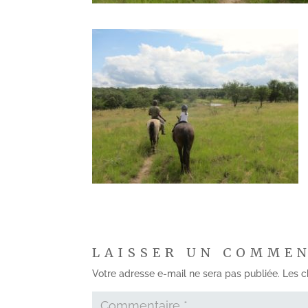
LAISSER UN COMME
Votre adresse e-mail ne sera pas publiée.
Les c