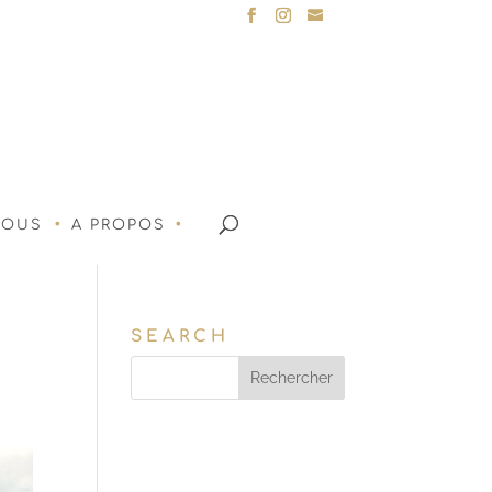
NOUS
A PROPOS
SEARCH