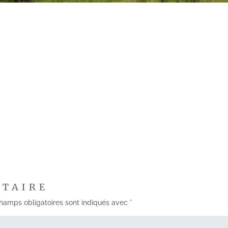
NTAIRE
hamps obligatoires sont indiqués avec
*