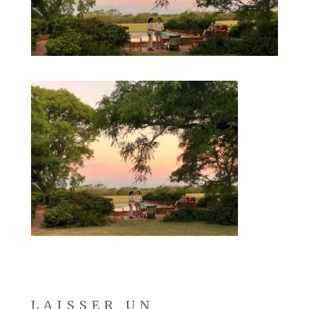
LAISSER UN