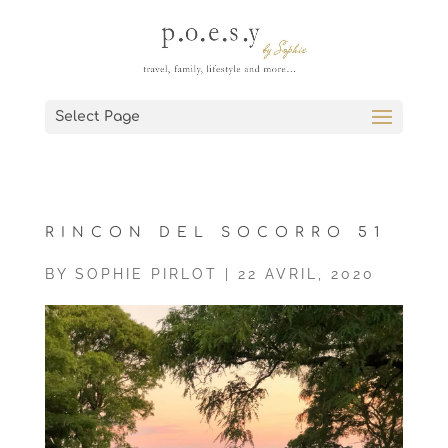
Select Page
RINCON DEL SOCORRO 51
BY
SOPHIE PIRLOT
|
22 AVRIL, 2020