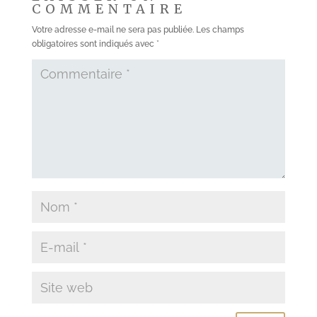
COMMENTAIRE
Votre adresse e-mail ne sera pas publiée.
Les champs
obligatoires sont indiqués avec
*