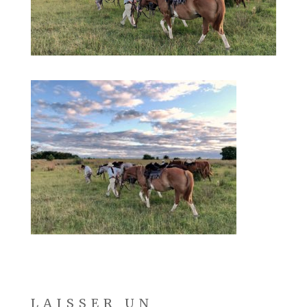
LAISSER UN