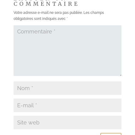
COMMENTAIRE
Votre adresse e-mail ne sera pas publiée.
Les champs
obligatoires sont indiqués avec
*