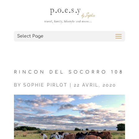
Select Page
RINCON DEL SOCORRO 108
BY
SOPHIE PIRLOT
|
22 AVRIL, 2020