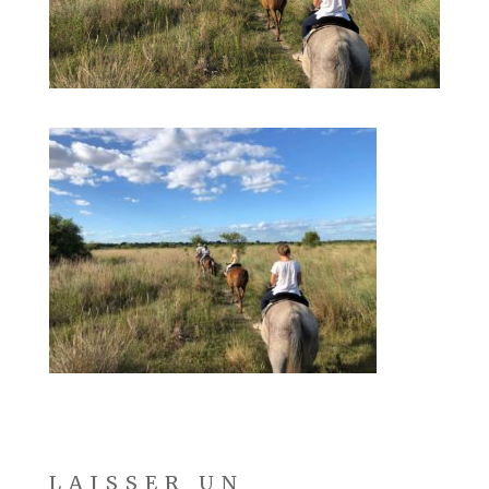
LAISSER UN