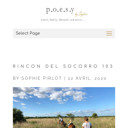
Select Page
RINCON DEL SOCORRO 103
BY
SOPHIE PIRLOT
|
22 AVRIL, 2020