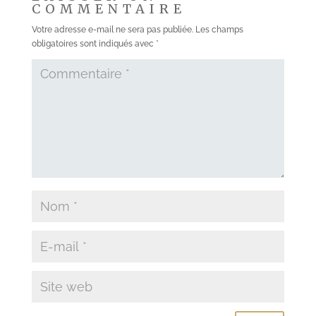
COMMENTAIRE
Votre adresse e-mail ne sera pas publiée.
Les champs
obligatoires sont indiqués avec
*