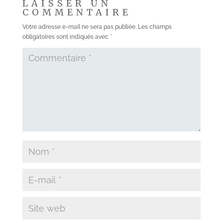
LAISSER UN
COMMENTAIRE
Votre adresse e-mail ne sera pas publiée.
Les champs
obligatoires sont indiqués avec
*