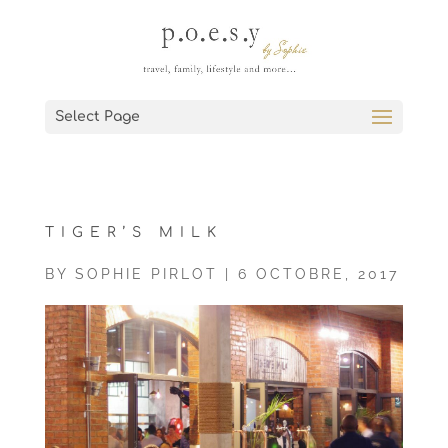
Select Page
TIGER’S MILK
BY
SOPHIE PIRLOT
|
6 OCTOBRE, 2017