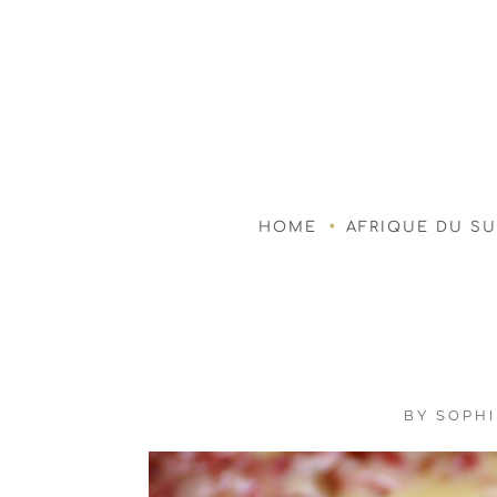
HOME
AFRIQUE DU S
BY
SOPHI