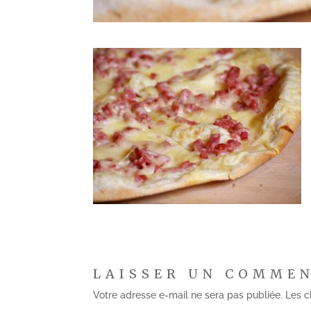
LAISSER UN COMME
Votre adresse e-mail ne sera pas publiée.
Les c