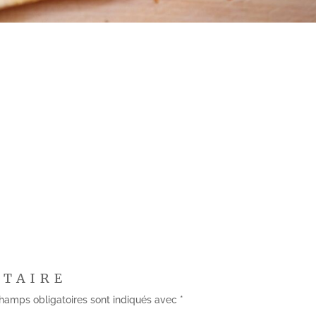
NTAIRE
hamps obligatoires sont indiqués avec
*