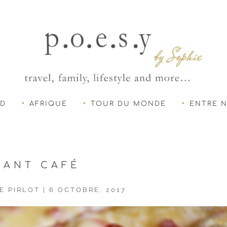
UD
AFRIQUE
TOUR DU MONDE
ENTRE 
ANT CAFÉ
E PIRLOT
|
6 OCTOBRE, 2017