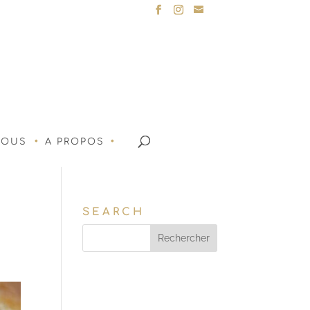
NOUS
A PROPOS
SEARCH