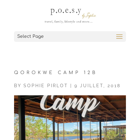
Select Page
QOROKWE CAMP 12B
BY
SOPHIE PIRLOT
|
9 JUILLET, 2018