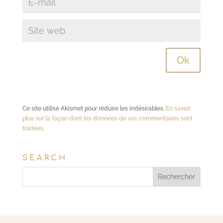
Ce site utilise Akismet pour réduire les indésirables.
En savoir
plus sur la façon dont les données de vos commentaires sont
traitées
.
SEARCH