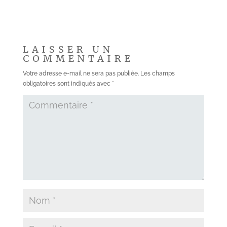
LAISSER UN
COMMENTAIRE
Votre adresse e-mail ne sera pas publiée.
Les champs
obligatoires sont indiqués avec
*