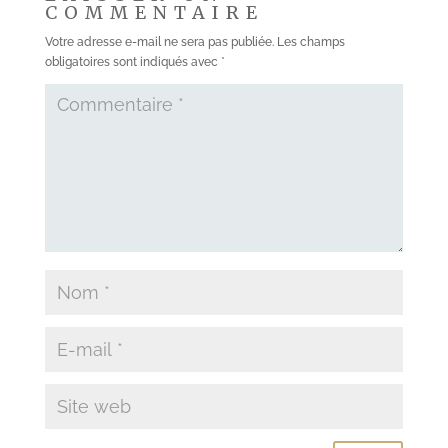
COMMENTAIRE
Votre adresse e-mail ne sera pas publiée.
Les champs
obligatoires sont indiqués avec
*