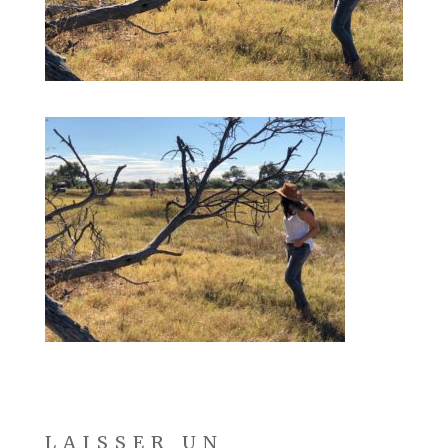
LAISSER UN