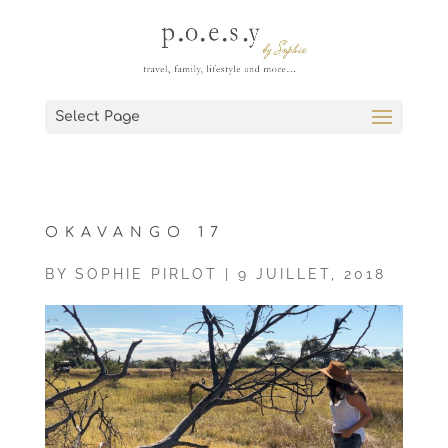
Select Page
OKAVANGO 17
BY
SOPHIE PIRLOT
|
9 JUILLET, 2018