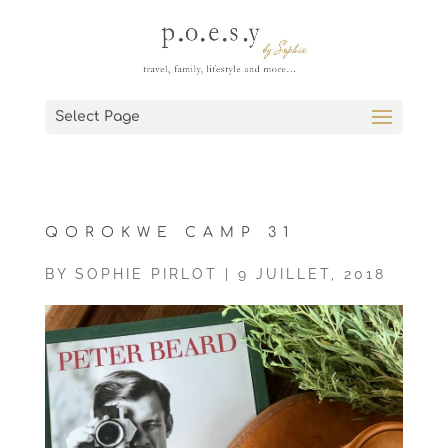
Select Page
QOROKWE CAMP 31
BY
SOPHIE PIRLOT
|
9 JUILLET, 2018