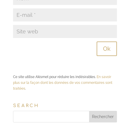
Ce site utilise Akismet pour réduire les indésirables.
En savoir
plus sur la façon dont les données de vos commentaires sont
traitées
.
SEARCH