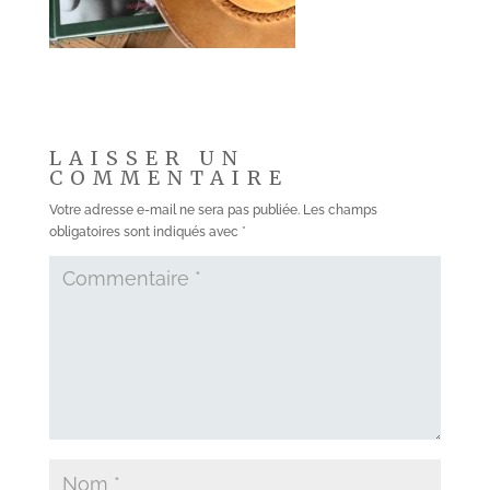
LAISSER UN
COMMENTAIRE
Votre adresse e-mail ne sera pas publiée.
Les champs
obligatoires sont indiqués avec
*