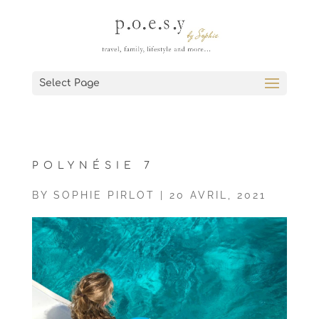
Select Page
POLYNÉSIE 7
BY
SOPHIE PIRLOT
|
20 AVRIL, 2021