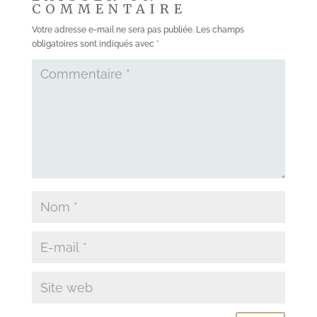
COMMENTAIRE
Votre adresse e-mail ne sera pas publiée.
Les champs
obligatoires sont indiqués avec
*