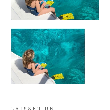
LAISSER UN