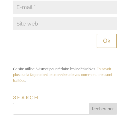
Ce site utilise Akismet pour réduire les indésirables.
En savoir
plus sur la façon dont les données de vos commentaires sont
traitées
.
SEARCH