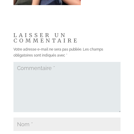
LAISSER UN
COMMENTAIRE
Votre adresse e-mail ne sera pas publiée.
Les champs
obligatoires sont indiqués avec
*