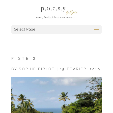
Select Page
PISTE 2
BY
SOPHIE PIRLOT
|
15 FÉVRIER, 2019