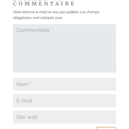
COMMENTAIRE
Votre adresse e-mail ne sera pas publiée.
Les champs
obligatoires sont indiqués avec
*