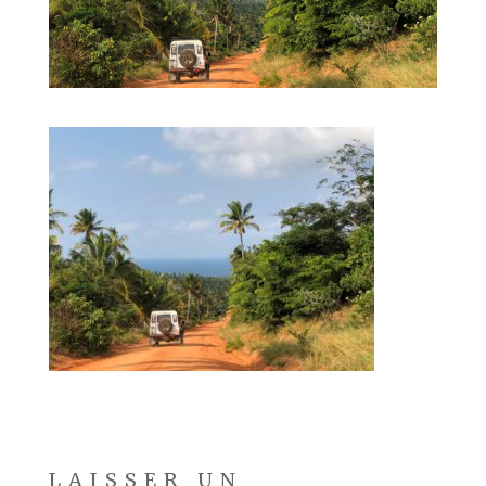
LAISSER UN