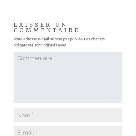
LAISSER UN
COMMENTAIRE
Votre adresse e-mail ne sera pas publiée.
Les champs
obligatoires sont indiqués avec
*