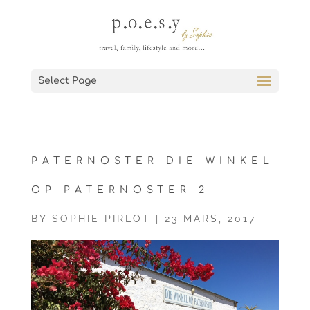
Select Page
PATERNOSTER DIE WINKEL
OP PATERNOSTER 2
BY
SOPHIE PIRLOT
|
23 MARS, 2017