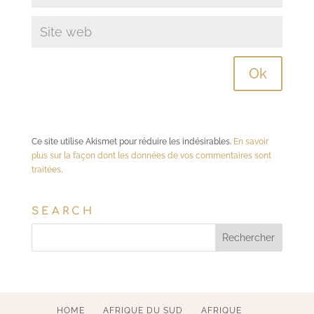
Ce site utilise Akismet pour réduire les indésirables.
En savoir
plus sur la façon dont les données de vos commentaires sont
traitées
.
SEARCH
HOME
AFRIQUE DU SUD
AFRIQUE