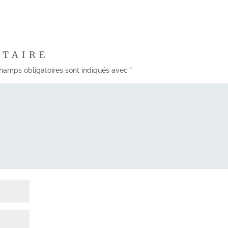
NTAIRE
hamps obligatoires sont indiqués avec
*