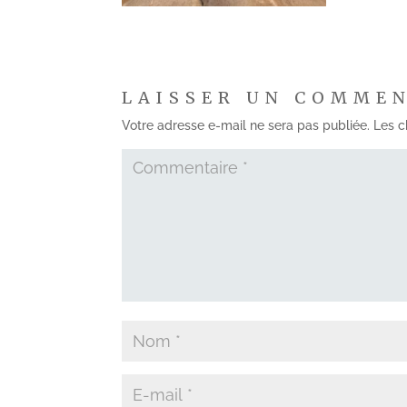
LAISSER UN COMME
Votre adresse e-mail ne sera pas publiée.
Les c