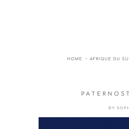
HOME
AFRIQUE DU S
PATERNOS
BY
SOPH