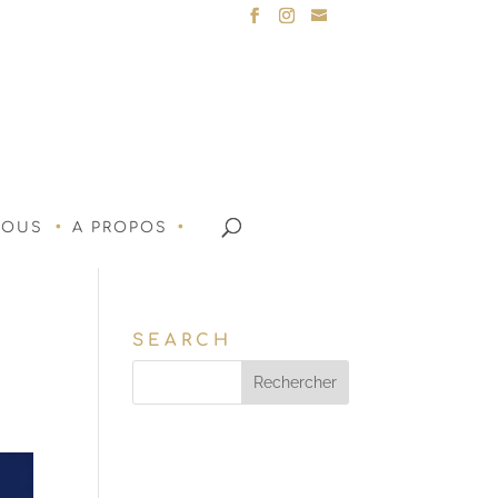
NOUS
A PROPOS
SEARCH