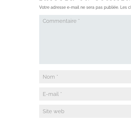
Votre adresse e-mail ne sera pas publiée.
Les c