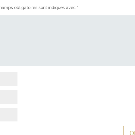
hamps obligatoires sont indiqués avec
*