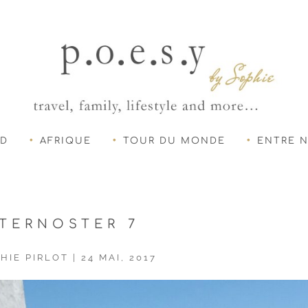
UD
AFRIQUE
TOUR DU MONDE
ENTRE 
TERNOSTER 7
HIE PIRLOT
|
24 MAI, 2017