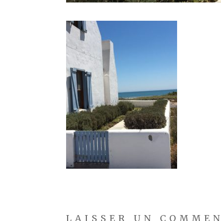
LAISSER UN COMME