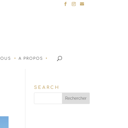
NOUS
A PROPOS
SEARCH