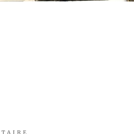
NTAIRE