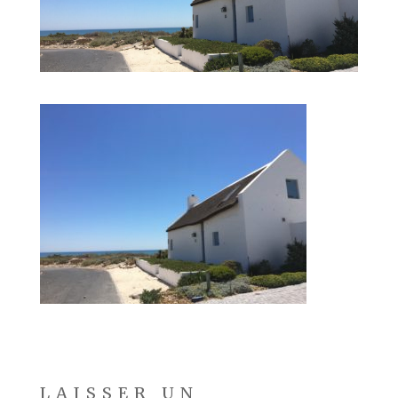
LAISSER UN