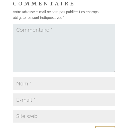
COMMENTAIRE
Votre adresse e-mail ne sera pas publiée.
Les champs
obligatoires sont indiqués avec
*