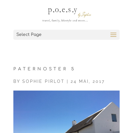
Select Page
PATERNOSTER 5
BY
SOPHIE PIRLOT
|
24 MAI, 2017