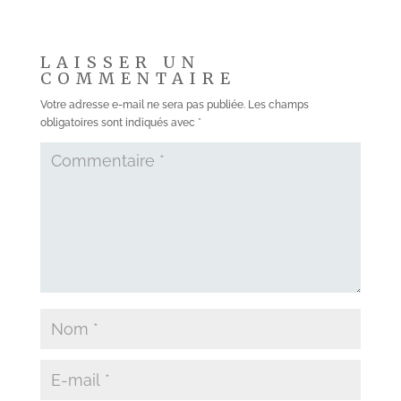
LAISSER UN
COMMENTAIRE
Votre adresse e-mail ne sera pas publiée.
Les champs
obligatoires sont indiqués avec
*