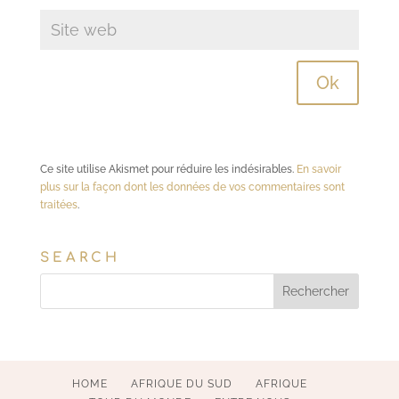
Ce site utilise Akismet pour réduire les indésirables.
En savoir
plus sur la façon dont les données de vos commentaires sont
traitées
.
SEARCH
HOME
AFRIQUE DU SUD
AFRIQUE