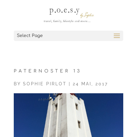
Select Page
PATERNOSTER 13
BY
SOPHIE PIRLOT
|
24 MAI, 2017