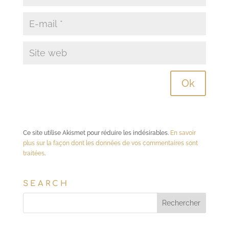
Ce site utilise Akismet pour réduire les indésirables.
En savoir
plus sur la façon dont les données de vos commentaires sont
traitées
.
SEARCH