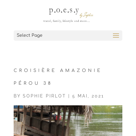
Select Page
CROISIÈRE AMAZONIE
PÉROU 38
BY
SOPHIE PIRLOT
|
5 MAI, 2021