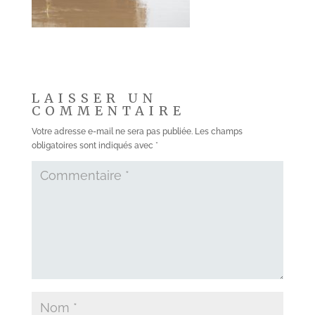
LAISSER UN
COMMENTAIRE
Votre adresse e-mail ne sera pas publiée.
Les champs
obligatoires sont indiqués avec
*