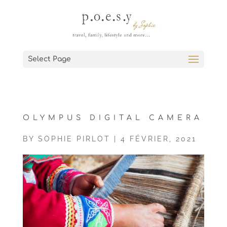
Select Page
OLYMPUS DIGITAL CAMERA
BY
SOPHIE PIRLOT
|
4 FÉVRIER, 2021