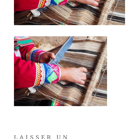
LAISSER UN