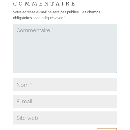
COMMENTAIRE
Votre adresse e-mail ne sera pas publiée.
Les champs
obligatoires sont indiqués avec
*