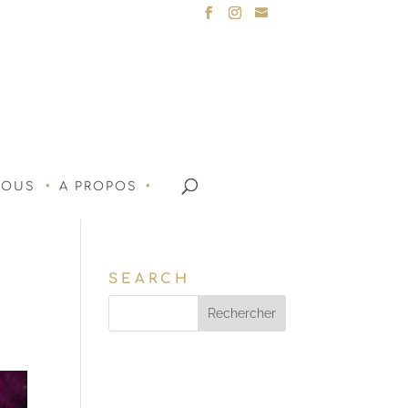
NOUS
A PROPOS
SEARCH