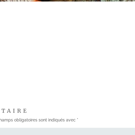
NTAIRE
hamps obligatoires sont indiqués avec
*