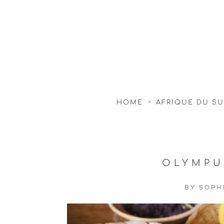
HOME
AFRIQUE DU S
OLYMPU
BY
SOPH