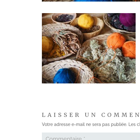
LAISSER UN COMME
Votre adresse e-mail ne sera pas publiée.
Les c