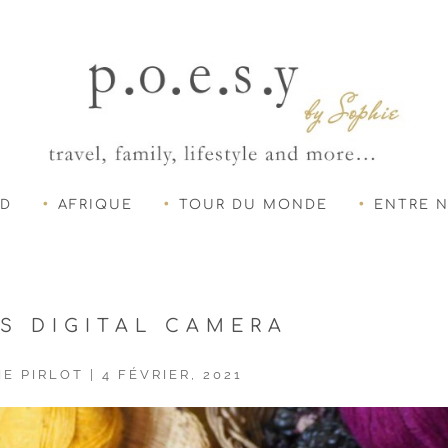
UD
AFRIQUE
TOUR DU MONDE
ENTRE 
S DIGITAL CAMERA
IE PIRLOT
|
4 FÉVRIER, 2021