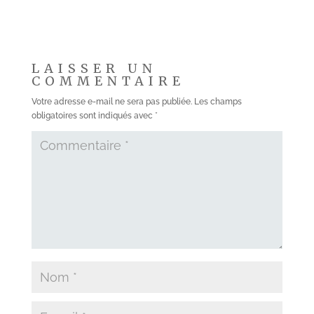
LAISSER UN
COMMENTAIRE
Votre adresse e-mail ne sera pas publiée.
Les champs
obligatoires sont indiqués avec
*