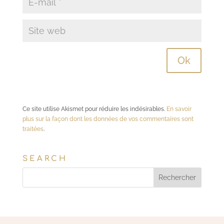
Ce site utilise Akismet pour réduire les indésirables.
En savoir
plus sur la façon dont les données de vos commentaires sont
traitées
.
SEARCH