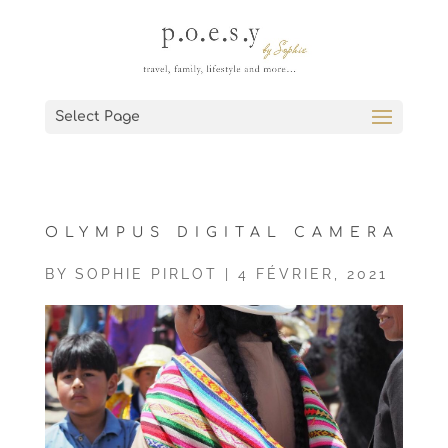
Select Page
OLYMPUS DIGITAL CAMERA
BY
SOPHIE PIRLOT
|
4 FÉVRIER, 2021