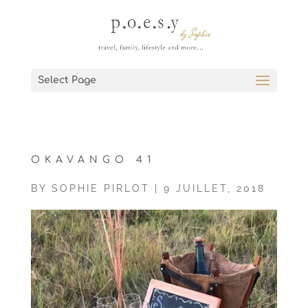
Select Page
OKAVANGO 41
BY
SOPHIE PIRLOT
|
9 JUILLET, 2018