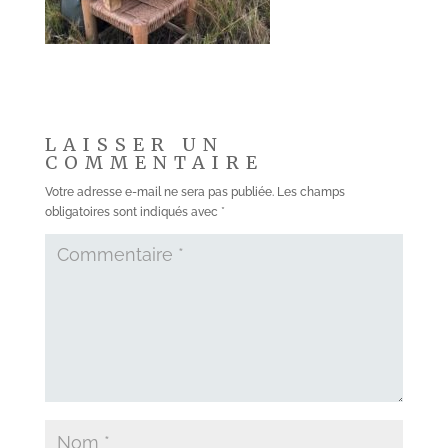
LAISSER UN
COMMENTAIRE
Votre adresse e-mail ne sera pas publiée.
Les champs
obligatoires sont indiqués avec
*