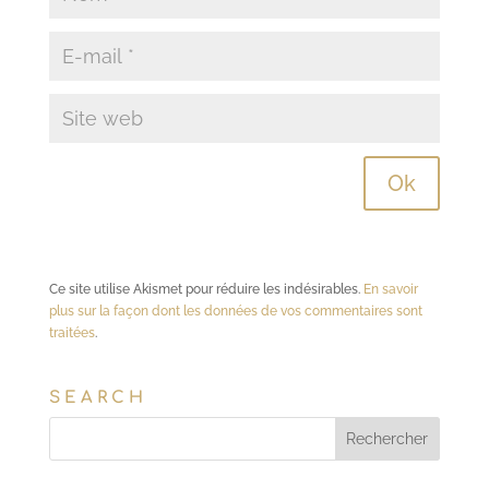
Ce site utilise Akismet pour réduire les indésirables.
En savoir
plus sur la façon dont les données de vos commentaires sont
traitées
.
SEARCH