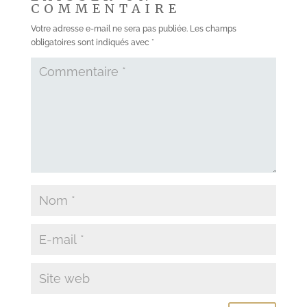
COMMENTAIRE
Votre adresse e-mail ne sera pas publiée.
Les champs
obligatoires sont indiqués avec
*