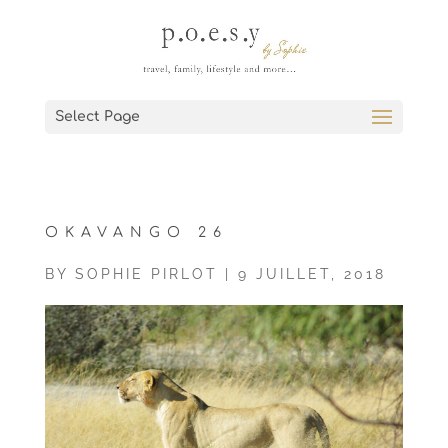
Select Page
OKAVANGO 26
BY
SOPHIE PIRLOT
|
9 JUILLET, 2018