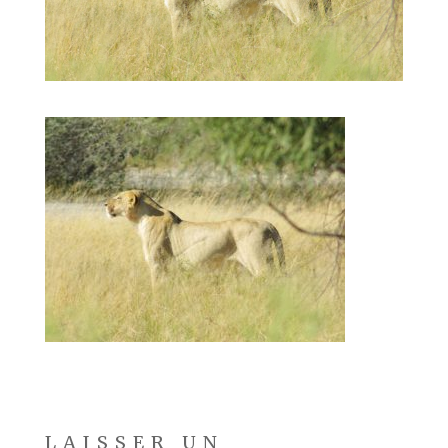
LAISSER UN