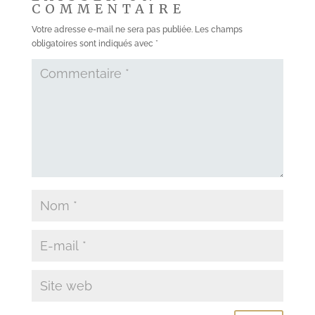
COMMENTAIRE
Votre adresse e-mail ne sera pas publiée.
Les champs
obligatoires sont indiqués avec
*