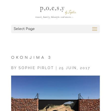
Select Page
OKONJIMA 3
BY
SOPHIE PIRLOT
|
25 JUIN, 2017