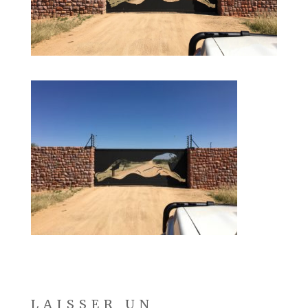
LAISSER UN