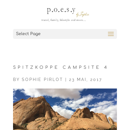
Select Page
SPITZKOPPE CAMPSITE 4
BY
SOPHIE PIRLOT
|
23 MAI, 2017