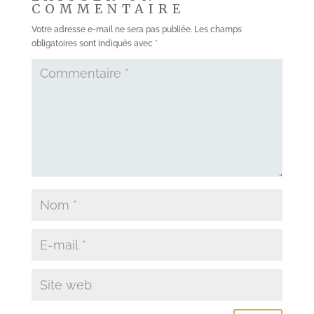
COMMENTAIRE
Votre adresse e-mail ne sera pas publiée.
Les champs
obligatoires sont indiqués avec
*