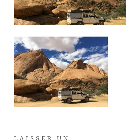
LAISSER UN