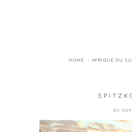
HOME
AFRIQUE DU S
SPITZK
BY
SOP