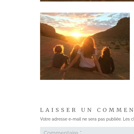
LAISSER UN COMME
Votre adresse e-mail ne sera pas publiée.
Les c