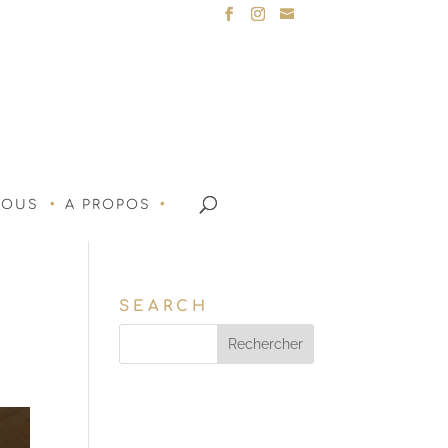
NOUS
A PROPOS
SEARCH