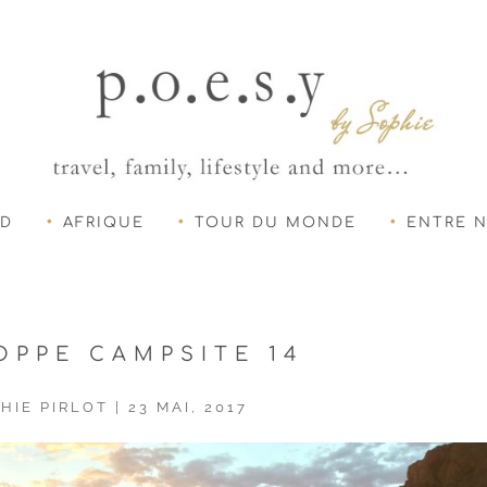
UD
AFRIQUE
TOUR DU MONDE
ENTRE 
OPPE CAMPSITE 14
HIE PIRLOT
|
23 MAI, 2017