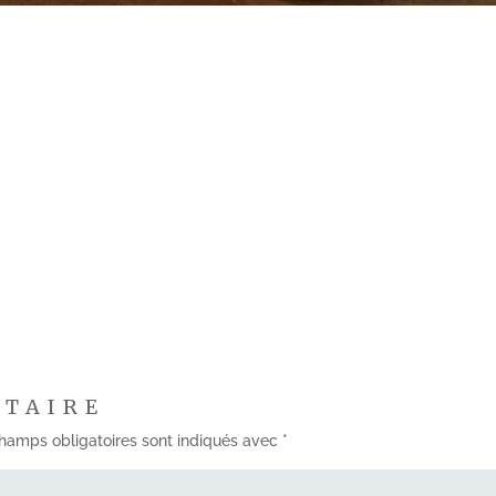
NTAIRE
hamps obligatoires sont indiqués avec
*