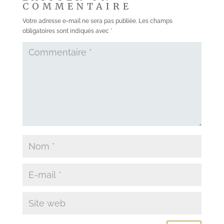
COMMENTAIRE
Votre adresse e-mail ne sera pas publiée.
Les champs
obligatoires sont indiqués avec
*