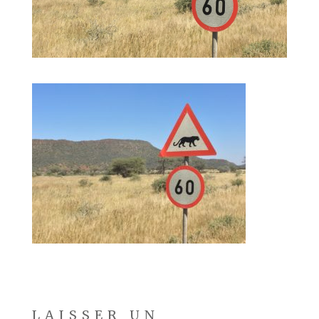
LAISSER UN