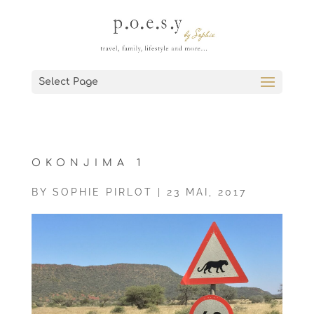
Select Page
OKONJIMA 1
BY
SOPHIE PIRLOT
|
23 MAI, 2017