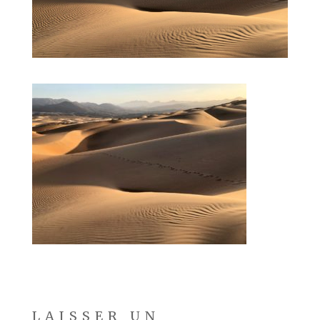
LAISSER UN