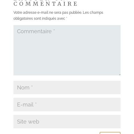
COMMENTAIRE
Votre adresse e-mail ne sera pas publiée.
Les champs
obligatoires sont indiqués avec
*