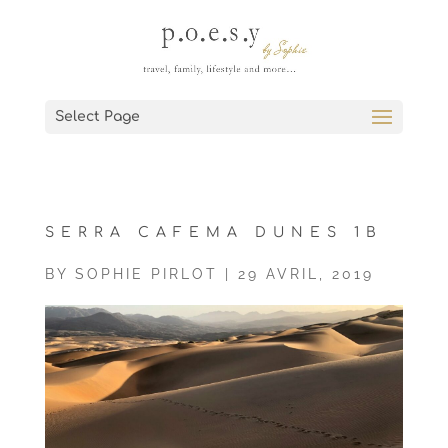
Select Page
SERRA CAFEMA DUNES 1B
BY
SOPHIE PIRLOT
|
29 AVRIL, 2019