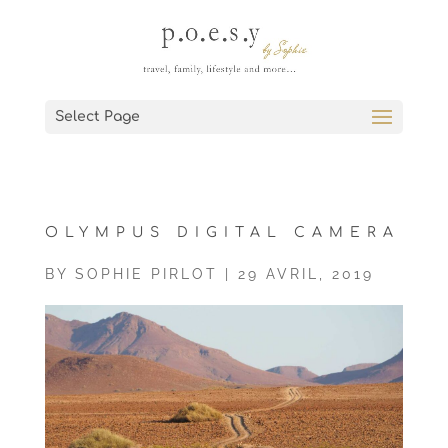
Select Page
OLYMPUS DIGITAL CAMERA
BY
SOPHIE PIRLOT
|
29 AVRIL, 2019