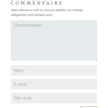
COMMENTAIRE
Votre adresse e-mail ne sera pas publiée.
Les champs
obligatoires sont indiqués avec
*