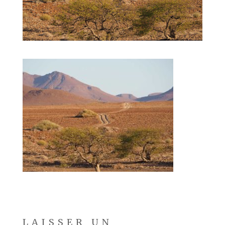
LAISSER UN