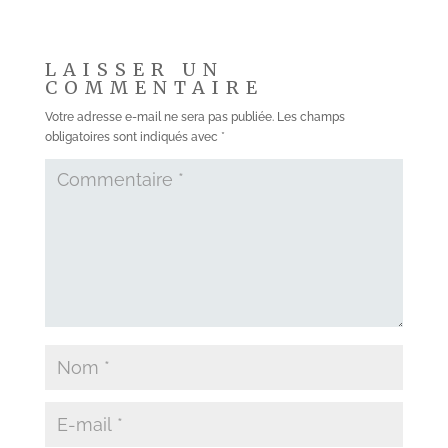
LAISSER UN
COMMENTAIRE
Votre adresse e-mail ne sera pas publiée.
Les champs
obligatoires sont indiqués avec
*