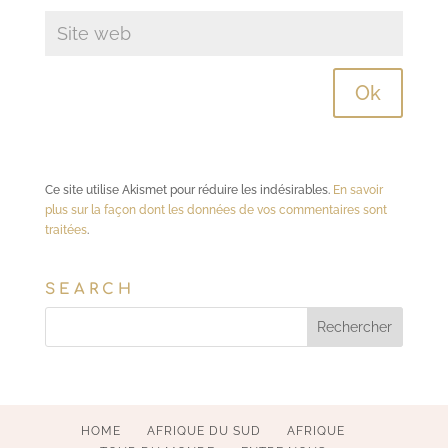
Ce site utilise Akismet pour réduire les indésirables.
En savoir
plus sur la façon dont les données de vos commentaires sont
traitées
.
SEARCH
HOME
AFRIQUE DU SUD
AFRIQUE