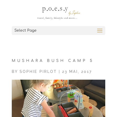
Select Page
MUSHARA BUSH CAMP 5
BY
SOPHIE PIRLOT
|
23 MAI, 2017