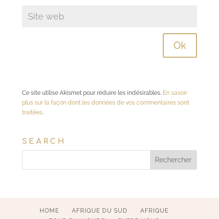
Ce site utilise Akismet pour réduire les indésirables.
En savoir
plus sur la façon dont les données de vos commentaires sont
traitées
.
SEARCH
HOME
AFRIQUE DU SUD
AFRIQUE