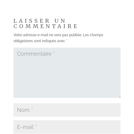
LAISSER UN
COMMENTAIRE
Votre adresse e-mail ne sera pas publiée.
Les champs
obligatoires sont indiqués avec
*