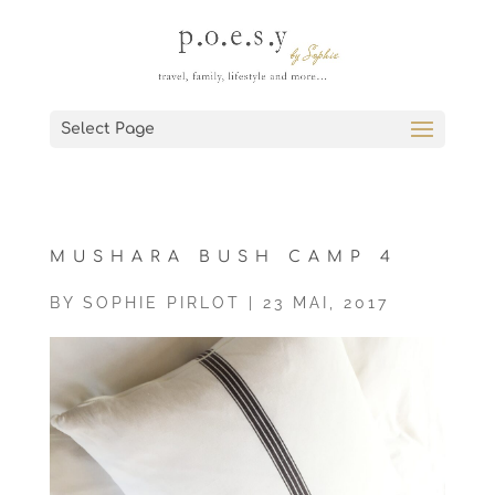
Select Page
MUSHARA BUSH CAMP 4
BY
SOPHIE PIRLOT
|
23 MAI, 2017