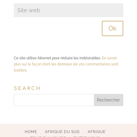
Ce site utilise Akismet pour réduire les indésirables.
En savoir
plus sur la façon dont les données de vos commentaires sont
traitées
.
SEARCH
HOME
AFRIQUE DU SUD
AFRIQUE