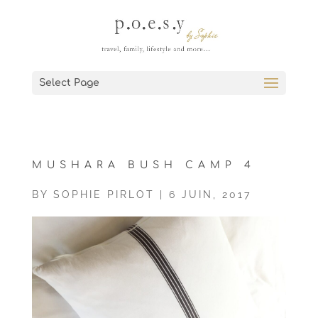
Select Page
MUSHARA BUSH CAMP 4
BY
SOPHIE PIRLOT
|
6 JUIN, 2017