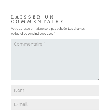
LAISSER UN
COMMENTAIRE
Votre adresse e-mail ne sera pas publiée.
Les champs
obligatoires sont indiqués avec
*