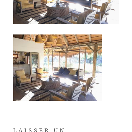
LAISSER UN