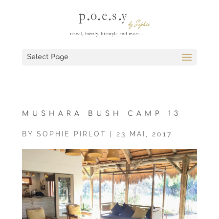
Select Page
MUSHARA BUSH CAMP 13
BY
SOPHIE PIRLOT
|
23 MAI, 2017