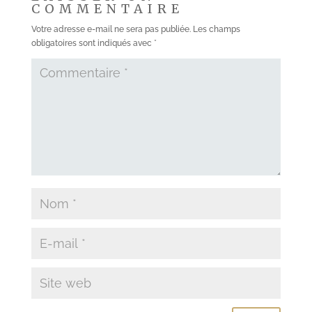
COMMENTAIRE
Votre adresse e-mail ne sera pas publiée.
Les champs
obligatoires sont indiqués avec
*