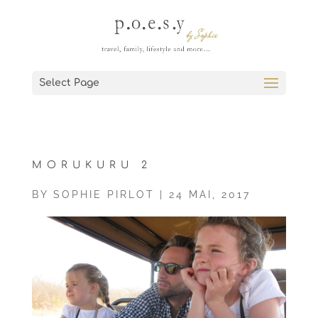
Select Page
MORUKURU 2
BY
SOPHIE PIRLOT
|
24 MAI, 2017