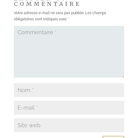
COMMENTAIRE
Votre adresse e-mail ne sera pas publiée.
Les champs
obligatoires sont indiqués avec
*