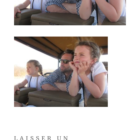
LAISSER UN