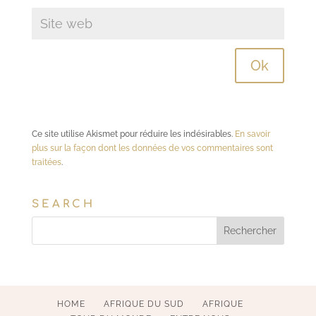
Ce site utilise Akismet pour réduire les indésirables.
En savoir
plus sur la façon dont les données de vos commentaires sont
traitées
.
SEARCH
HOME
AFRIQUE DU SUD
AFRIQUE