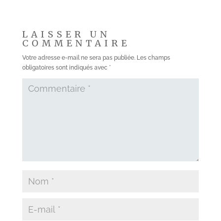
LAISSER UN
COMMENTAIRE
Votre adresse e-mail ne sera pas publiée.
Les champs
obligatoires sont indiqués avec
*