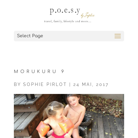
Select Page
MORUKURU 9
BY
SOPHIE PIRLOT
|
24 MAI, 2017