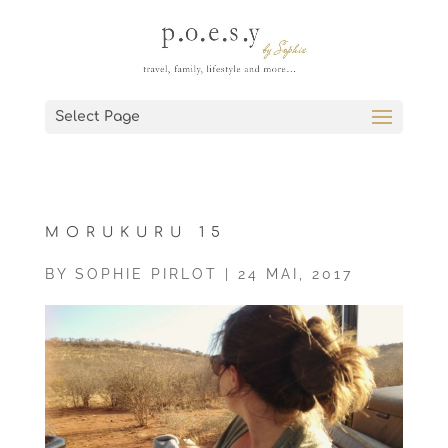
Select Page
MORUKURU 15
BY
SOPHIE PIRLOT
|
24 MAI, 2017