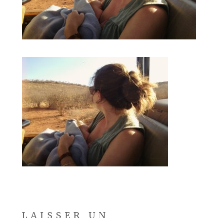
LAISSER UN