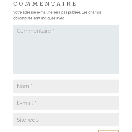
COMMENTAIRE
Votre adresse e-mail ne sera pas publiée.
Les champs
obligatoires sont indiqués avec
*