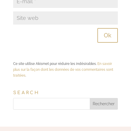
Ce site utilise Akismet pour réduire les indésirables.
En savoir
plus sur la façon dont les données de vos commentaires sont
traitées
.
SEARCH