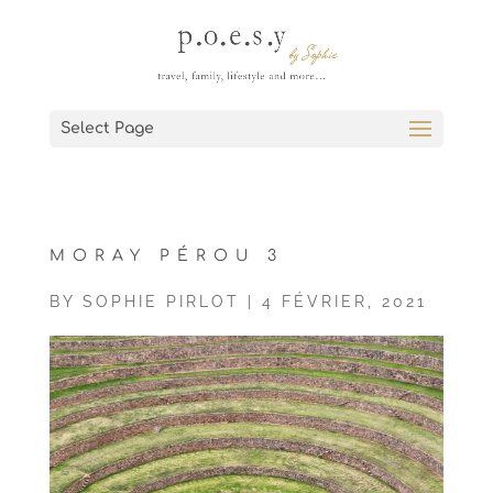
Select Page
MORAY PÉROU 3
BY
SOPHIE PIRLOT
|
4 FÉVRIER, 2021