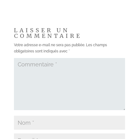
LAISSER UN
COMMENTAIRE
Votre adresse e-mail ne sera pas publiée.
Les champs
obligatoires sont indiqués avec
*