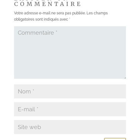
COMMENTAIRE
Votre adresse e-mail ne sera pas publiée.
Les champs
obligatoires sont indiqués avec
*