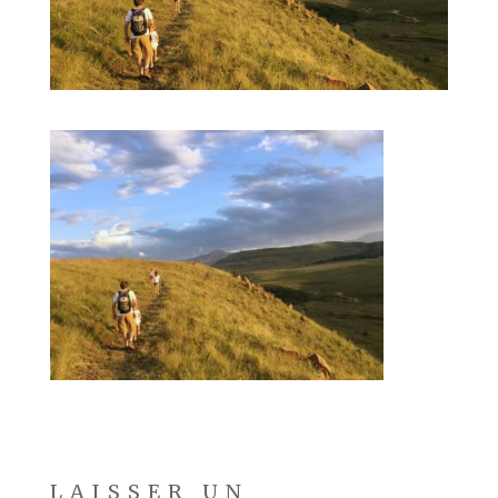
LAISSER UN