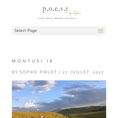
Select Page
MONTUSI 18
BY
SOPHIE PIRLOT
|
27 JUILLET, 2017