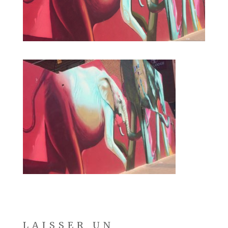
LAISSER UN