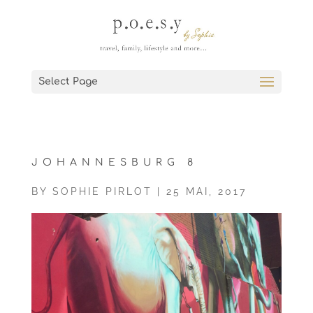
Select Page
JOHANNESBURG 8
BY
SOPHIE PIRLOT
|
25 MAI, 2017