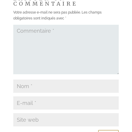
COMMENTAIRE
Votre adresse e-mail ne sera pas publiée.
Les champs
obligatoires sont indiqués avec
*