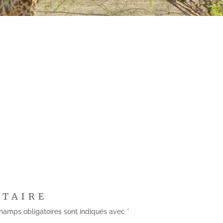
NTAIRE
hamps obligatoires sont indiqués avec
*