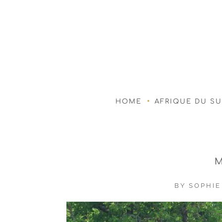
HOME
AFRIQUE DU S
BY
SOPHIE