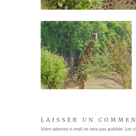
LAISSER UN COMME
Votre adresse e-mail ne sera pas publiée.
Les c