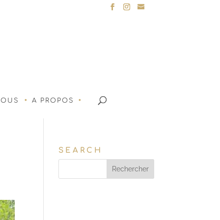
NOUS
A PROPOS
SEARCH