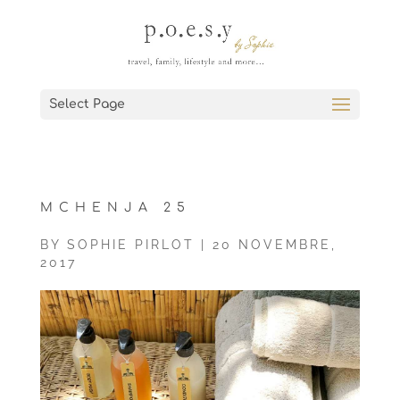
Select Page
MCHENJA 25
BY
SOPHIE PIRLOT
|
20 NOVEMBRE,
2017