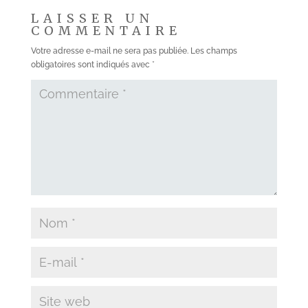
LAISSER UN
COMMENTAIRE
Votre adresse e-mail ne sera pas publiée.
Les champs
obligatoires sont indiqués avec
*