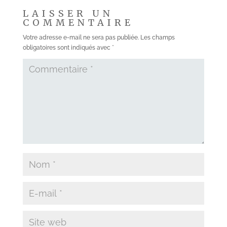
LAISSER UN
COMMENTAIRE
Votre adresse e-mail ne sera pas publiée.
Les champs
obligatoires sont indiqués avec
*