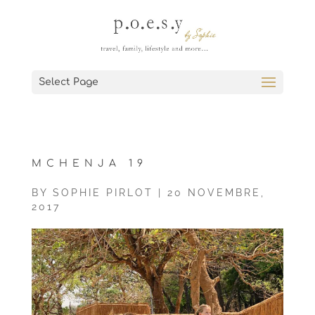
Select Page
MCHENJA 19
BY
SOPHIE PIRLOT
|
20 NOVEMBRE,
2017