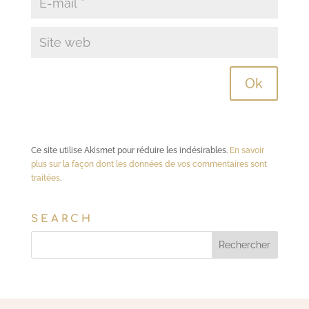
Ce site utilise Akismet pour réduire les indésirables.
En savoir
plus sur la façon dont les données de vos commentaires sont
traitées
.
SEARCH