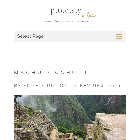
Select Page
MACHU PICCHU 10
BY
SOPHIE PIRLOT
|
4 FÉVRIER, 2021