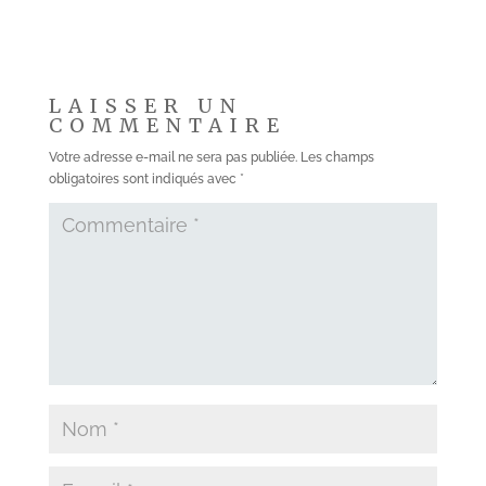
LAISSER UN
COMMENTAIRE
Votre adresse e-mail ne sera pas publiée.
Les champs
obligatoires sont indiqués avec
*