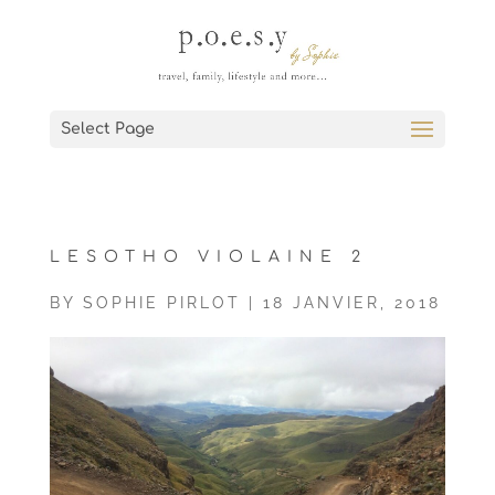
Select Page
LESOTHO VIOLAINE 2
BY
SOPHIE PIRLOT
|
18 JANVIER, 2018