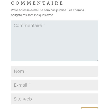
COMMENTAIRE
Votre adresse e-mail ne sera pas publiée.
Les champs
obligatoires sont indiqués avec
*