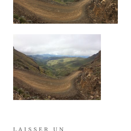
LAISSER UN