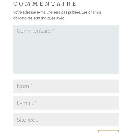
COMMENTAIRE
Votre adresse e-mail ne sera pas publiée.
Les champs
obligatoires sont indiqués avec
*