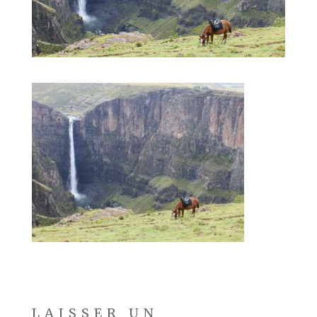
LAISSER UN