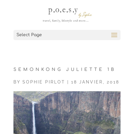
Select Page
SEMONKONG JULIETTE 1B
BY
SOPHIE PIRLOT
|
18 JANVIER, 2018