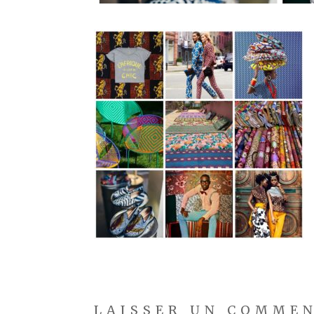
LAISSER UN COMME