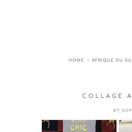
HOME
AFRIQUE DU S
COLLAGE A
BY
SOP