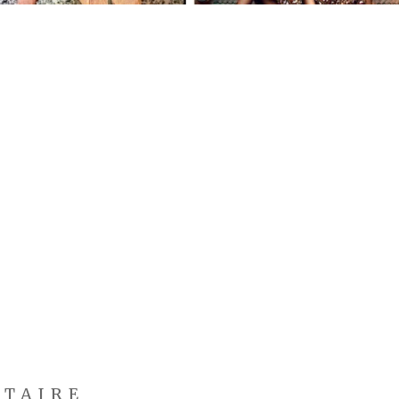
NTAIRE