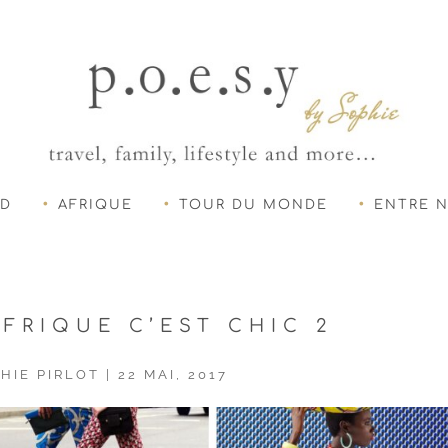
UD
AFRIQUE
TOUR DU MONDE
ENTRE 
FRIQUE C’EST CHIC 2
HIE PIRLOT
|
22 MAI, 2017