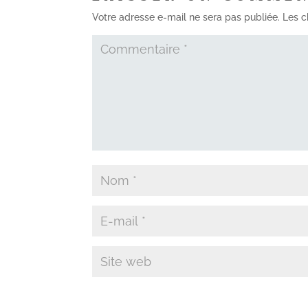
Votre adresse e-mail ne sera pas publiée.
Les c