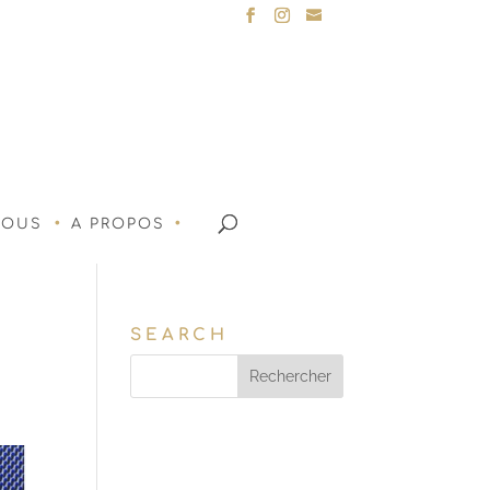
NOUS
A PROPOS
SEARCH