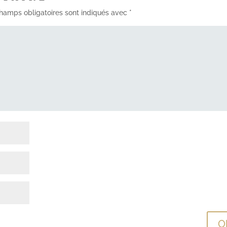
hamps obligatoires sont indiqués avec
*