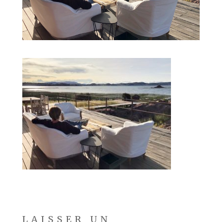
LAISSER UN