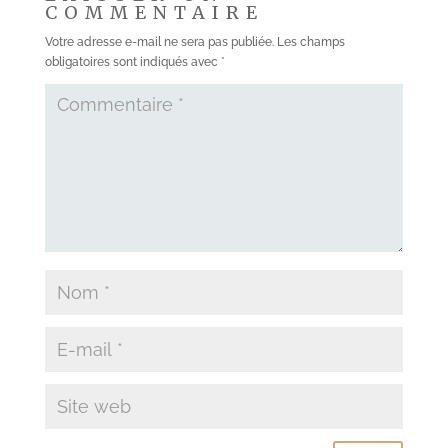
COMMENTAIRE
Votre adresse e-mail ne sera pas publiée.
Les champs
obligatoires sont indiqués avec
*