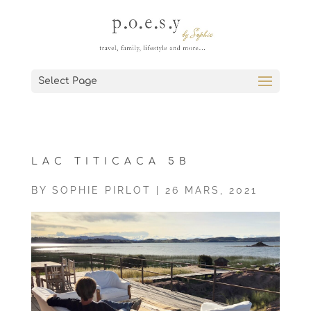
Select Page
LAC TITICACA 5B
BY
SOPHIE PIRLOT
|
26 MARS, 2021