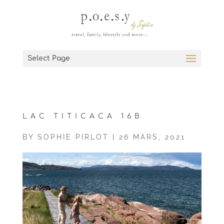
Select Page
LAC TITICACA 16B
BY
SOPHIE PIRLOT
|
26 MARS, 2021