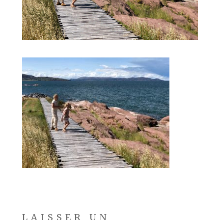
LAISSER UN