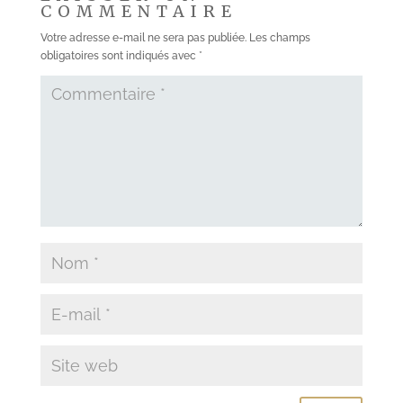
COMMENTAIRE
Votre adresse e-mail ne sera pas publiée.
Les champs
obligatoires sont indiqués avec
*