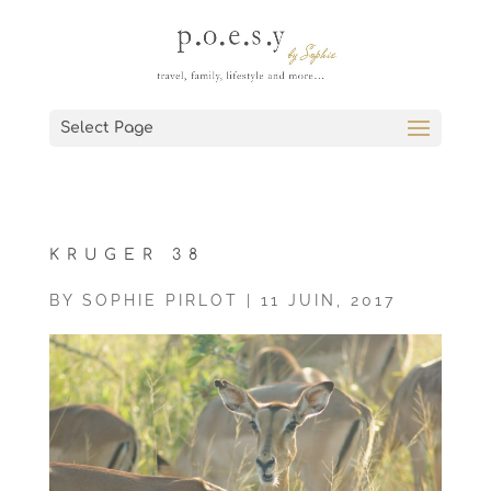
Select Page
KRUGER 38
BY
SOPHIE PIRLOT
|
11 JUIN, 2017